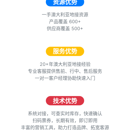
资源优势
一手澳大利亚地接资源
产品覆盖 600+
供应商覆盖 500+
服务优势
20+年澳大利亚地接经验
专业客服提供售前、行中、售后服务
一对一客户经理协助快速入门
技术优势
系统对接，可查实时库存，快速确认
扫码票券，长期有效，即订即用
丰富的营销工具，助力打造品牌、拓宽客源