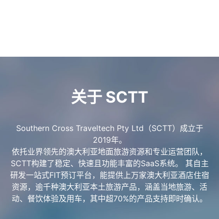
关于 SCTT
Southern Cross Traveltech Pty Ltd（SCTT）成立于
2019年。
依托业界领先的澳大利亚地面旅游资源和专业运营团队，
SCTT构建了稳定、快速且功能丰富的SaaS系统。 其自主
研发一站式FIT预订平台，能提供上万家澳大利亚酒店住宿
资源，逾千种澳大利亚本土旅游产品，涵盖当地旅游、活
动、餐饮体验及用车，其中超70%的产品支持即时确认。