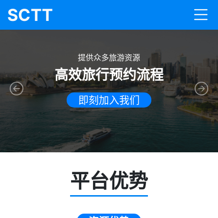
SCTT
提供众多旅游资源
高效旅行预约流程
Previous
Nex
即刻加入我们
平台优势