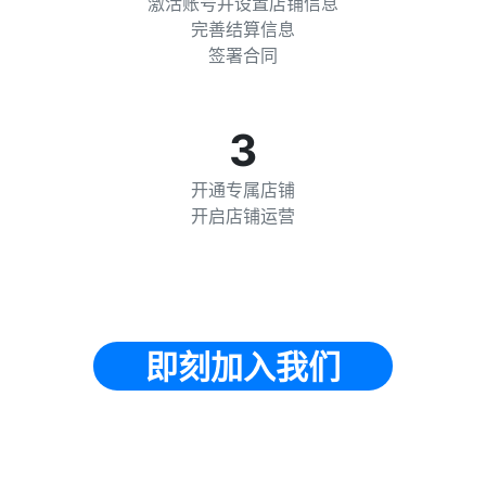
激活账号并设置店铺信息
完善结算信息
签署合同
3
开通专属店铺
开启店铺运营
即刻加入我们